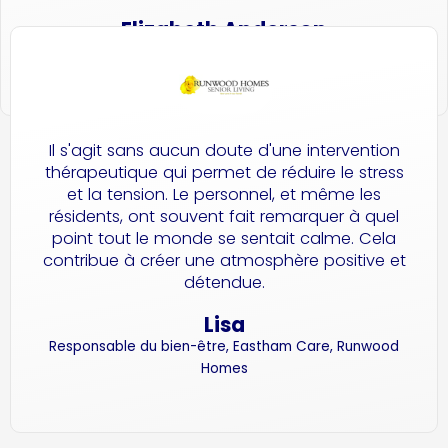
Elizabeth Anderson
Hôpital communautaire de Colwyn Bay, Pays de Galles
Il s'agit sans aucun doute d'une intervention
thérapeutique qui permet de réduire le stress
et la tension. Le personnel, et même les
résidents, ont souvent fait remarquer à quel
point tout le monde se sentait calme. Cela
contribue à créer une atmosphère positive et
détendue.
Lisa
Responsable du bien-être, Eastham Care, Runwood
Homes