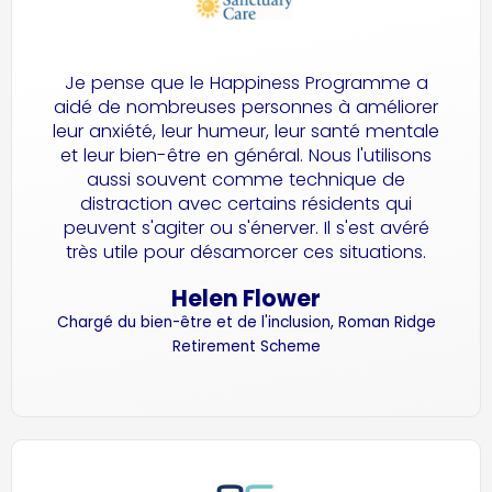
Je pense que le Happiness Programme a
aidé de nombreuses personnes à améliorer
leur anxiété, leur humeur, leur santé mentale
et leur bien-être en général. Nous l'utilisons
aussi souvent comme technique de
distraction avec certains résidents qui
peuvent s'agiter ou s'énerver. Il s'est avéré
très utile pour désamorcer ces situations.
Helen Flower
Chargé du bien-être et de l'inclusion, Roman Ridge
Retirement Scheme