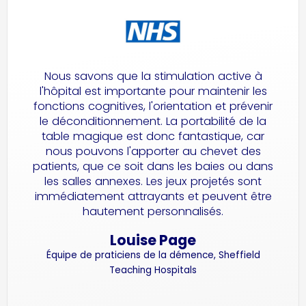
Nous savons que la stimulation active à
l'hôpital est importante pour maintenir les
fonctions cognitives, l'orientation et prévenir
le déconditionnement. La portabilité de la
table magique est donc fantastique, car
nous pouvons l'apporter au chevet des
patients, que ce soit dans les baies ou dans
les salles annexes. Les jeux projetés sont
immédiatement attrayants et peuvent être
hautement personnalisés.
Louise Page
Équipe de praticiens de la démence, Sheffield
Teaching Hospitals