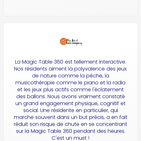
La Magic Table 360 est tellement interactive.
Nos résidents aiment la polyvalence des jeux
de nature comme la pêche, la
musicothérapie comme le piano et la radio
et les jeux plus actifs comme l'éclatement
des ballons. Nous avons vraiment constaté
un grand engagement physique, cognitif et
social. Une résidente en particulier, qui
marche souvent dans un but précis, a en fait
réduit son risque de chute en se concentrant
sur la Magic Table 360 pendant des heures.
C'est un must !