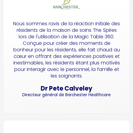
Nous sommes ravis de la réaction initiale des
résidents de la maison de soins The Spires
lors de l'utilisation de la Magic Table 360.
Conçue pour créer des moments de
bonheur pour les résidents, elle fait chaud au
cœur en offrant des expériences positives et
inestimables, les résidents étant plus motivés
pour interagir avec le personnel, la famille et
les soignants.
Dr Pete Calveley
Directeur général de Barchester Healthcare