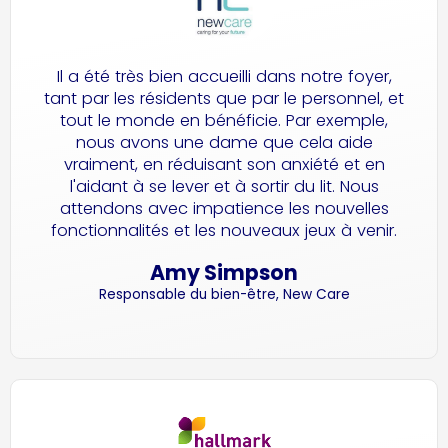
Il a été très bien accueilli dans notre foyer,
tant par les résidents que par le personnel, et
tout le monde en bénéficie. Par exemple,
nous avons une dame que cela aide
vraiment, en réduisant son anxiété et en
l'aidant à se lever et à sortir du lit. Nous
attendons avec impatience les nouvelles
fonctionnalités et les nouveaux jeux à venir.
Amy Simpson
Responsable du bien-être, New Care