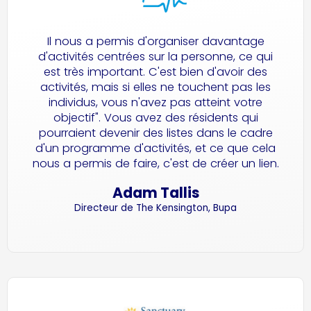
Il nous a permis d'organiser davantage
d'activités centrées sur la personne, ce qui
est très important. C'est bien d'avoir des
activités, mais si elles ne touchent pas les
individus, vous n'avez pas atteint votre
objectif". Vous avez des résidents qui
pourraient devenir des listes dans le cadre
d'un programme d'activités, et ce que cela
nous a permis de faire, c'est de créer un lien.
Adam Tallis
Directeur de The Kensington, Bupa