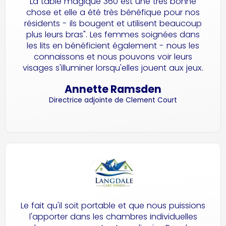
La table magique 360 est une très bonne
chose et elle a été très bénéfique pour nos
résidents - ils bougent et utilisent beaucoup
plus leurs bras". Les femmes soignées dans
les lits en bénéficient également - nous les
connaissons et nous pouvons voir leurs
visages s'illuminer lorsqu'elles jouent aux jeux.
Annette Ramsden
Directrice adjointe de Clement Court
Le fait qu'il soit portable et que nous puissions
l'apporter dans les chambres individuelles