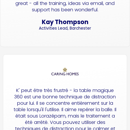
great - all the training, ideas via email, and
support has been wonderful.
Kay Thompson
Activities Lead, Barchester
K' peut être très frustré - la table magique
360 est une bonne technique de distraction
pour lui. Il se concentre entièrement sur la
table lorsqu'il l'utilise. Il aime repérer la balle. Il
était sous Lorazépam, mais le traitement a
été arrêté. Vous pouvez utiliser des
techniques de distraction pour le calmer et