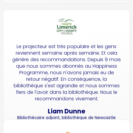
Le projecteur est très populaire et les gens
reviennent semaine après semaine. Et cela
génère des recommandations. Depuis 9 mois
que nous sommes abonnés au Happiness
Programme, nous n'avons jamais eu de
retour négatif. En conséquence, la
bibliothèque s'est agrandie et nous sommes
fiers de l'avoir dans la bibliothèque. Nous le
recommandons vivement.
Liam Dunne
Bibliothécaire adjoint, bibliothèque de Newcastle
West