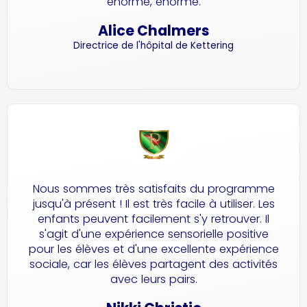
énorme, énorme.
Alice Chalmers
Directrice de l'hôpital de Kettering
Nous sommes très satisfaits du programme
jusqu'à présent ! Il est très facile à utiliser. Les
enfants peuvent facilement s'y retrouver. Il
s'agit d'une expérience sensorielle positive
pour les élèves et d'une excellente expérience
sociale, car les élèves partagent des activités
avec leurs pairs.