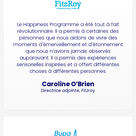
Le Happiness Programme a été tout à fait
révolutionnaire. Il a permis à certaines des
personnes que nous aidons de vivre des
moments d'émerveillement et d'étonnement
que nous n'avions jamais observés
auparavant. Il a permis des expériences
sensorielles inspirées et a offert différentes
choses à différentes personnes.
Caroline O’Brien
Directrice adjointe, Fitzroy