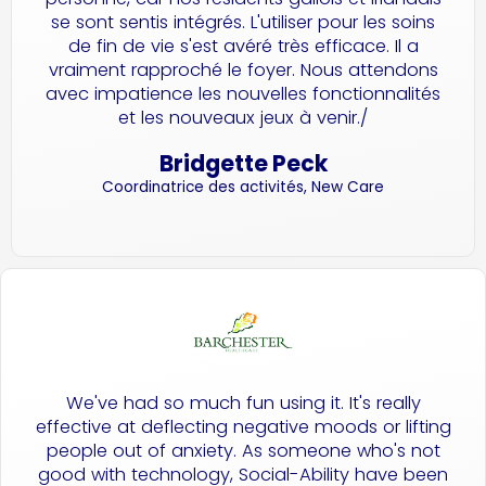
se sont sentis intégrés. L'utiliser pour les soins
de fin de vie s'est avéré très efficace. Il a
vraiment rapproché le foyer. Nous attendons
avec impatience les nouvelles fonctionnalités
et les nouveaux jeux à venir./
Bridgette Peck
Coordinatrice des activités, New Care
We've had so much fun using it. It's really
effective at deflecting negative moods or lifting
people out of anxiety. As someone who's not
good with technology, Social-Ability have been