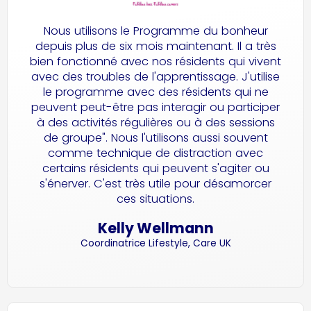
Nous utilisons le Programme du bonheur
depuis plus de six mois maintenant. Il a très
bien fonctionné avec nos résidents qui vivent
avec des troubles de l'apprentissage. J'utilise
le programme avec des résidents qui ne
peuvent peut-être pas interagir ou participer
à des activités régulières ou à des sessions
de groupe". Nous l'utilisons aussi souvent
comme technique de distraction avec
certains résidents qui peuvent s'agiter ou
s'énerver. C'est très utile pour désamorcer
ces situations.
Kelly Wellmann
Coordinatrice Lifestyle, Care UK