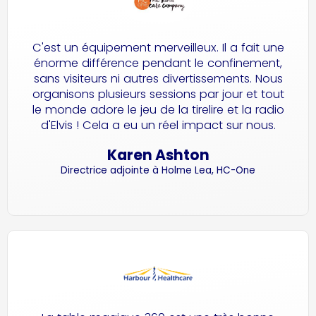
C'est un équipement merveilleux. Il a fait une
énorme différence pendant le confinement,
sans visiteurs ni autres divertissements. Nous
organisons plusieurs sessions par jour et tout
le monde adore le jeu de la tirelire et la radio
d'Elvis ! Cela a eu un réel impact sur nous.
Karen Ashton
Directrice adjointe à Holme Lea, HC-One