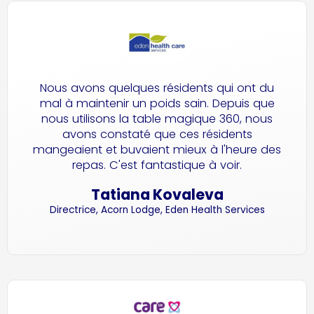
Nous avons quelques résidents qui ont du
mal à maintenir un poids sain. Depuis que
nous utilisons la table magique 360, nous
avons constaté que ces résidents
mangeaient et buvaient mieux à l'heure des
repas. C'est fantastique à voir.
Tatiana Kovaleva
Directrice, Acorn Lodge, Eden Health Services