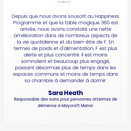
Depuis que nous avons souscrit au Happiness
Programme et que la table magique 360 est
arrivée, nous avons constaté une nette
amélioration dans de nombreux aspects de
la vie quotidienne et du bien-être de F. En
termes de poids et d'alimentation, F est plus
alerte et plus concentré. Il est moins
somnolent et beaucoup plus engagé,
passant désormais plus de temps dans les
espaces communs et moins de temps dans
sa chambre à demander à dormir.
Sara Heath
Responsable des soins pour personnes atteintes de
démence à Maycroft Manor