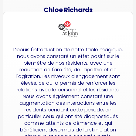
Chloe Richards
Responsable du bien-être à Godden Lodge, HC-One
Depuis l'introduction de notre table magique,
nous avons constaté un effet positif sur le
bien-être de nos résidents, avec une
réduction de l'anxiété, de l'apathie et de
l'agitation. Les niveaux d'engagement sont
élevés, ce qui a permis de renforcer les
relations avec le personnel et les résidents.
Nous avons également constaté une
augmentation des interactions entre les
résidents pendant cette période, en
particulier ceux qui ont été diagnostiqués
comme atteints de démence et qui
bénéficient désormais de la stimulation