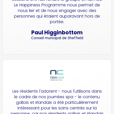
Le Happiness Programme nous permet de
nous lier et de nous engager avec des
personnes qui étaient auparavant hors de
portée.
Paul Higginbottom
Conseil municipal de Sheffield
Les résidents l'adorent - nous l'utilisons dans
le cadre de nos journées spa - le contenu
gallois et irlandais a été particulièrement
intéressant pour les soins centrés sur la
personne, car nos résidents gallois et irlandais