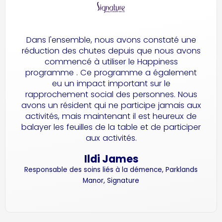
Dans l'ensemble, nous avons constaté une
réduction des chutes depuis que nous avons
commencé à utiliser le Happiness
programme . Ce programme a également
eu un impact important sur le
rapprochement social des personnes. Nous
avons un résident qui ne participe jamais aux
activités, mais maintenant il est heureux de
balayer les feuilles de la table et de participer
aux activités.
Ildi James
Responsable des soins liés à la démence, Parklands
Manor, Signature