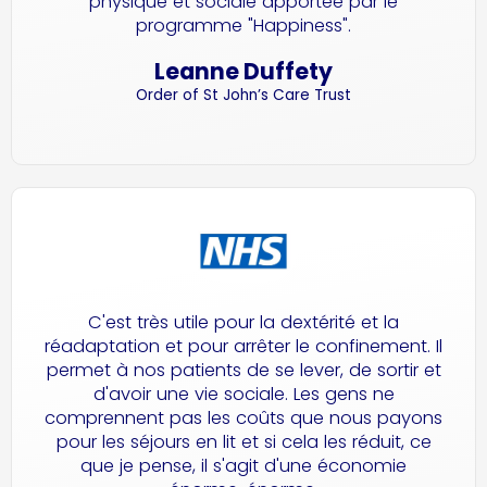
physique et sociale apportée par le
programme "Happiness".
Leanne Duffety
Order of St John’s Care Trust
C'est très utile pour la dextérité et la
réadaptation et pour arrêter le confinement. Il
permet à nos patients de se lever, de sortir et
d'avoir une vie sociale. Les gens ne
comprennent pas les coûts que nous payons
pour les séjours en lit et si cela les réduit, ce
que je pense, il s'agit d'une économie