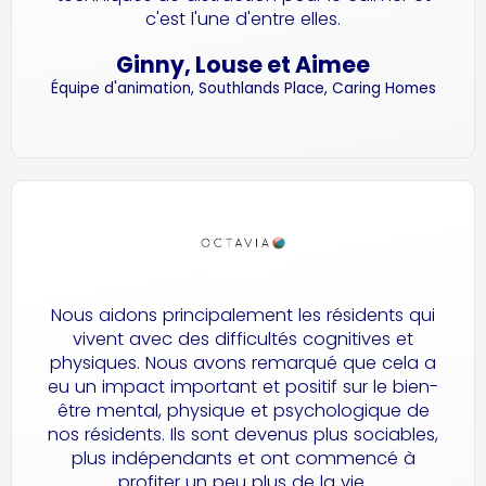
c'est l'une d'entre elles.
Ginny, Louse et Aimee
Équipe d'animation, Southlands Place, Caring Homes
Nous aidons principalement les résidents qui
vivent avec des difficultés cognitives et
physiques. Nous avons remarqué que cela a
eu un impact important et positif sur le bien-
être mental, physique et psychologique de
nos résidents. Ils sont devenus plus sociables,
plus indépendants et ont commencé à
profiter un peu plus de la vie.