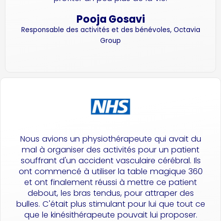
Pooja Gosavi
Responsable des activités et des bénévoles, Octavia
Group
Nous avions un physiothérapeute qui avait du
mal à organiser des activités pour un patient
souffrant d'un accident vasculaire cérébral. Ils
ont commencé à utiliser la table magique 360
et ont finalement réussi à mettre ce patient
debout, les bras tendus, pour attraper des
bulles. C'était plus stimulant pour lui que tout ce
que le kinésithérapeute pouvait lui proposer.