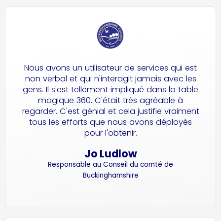
Nous avons un utilisateur de services qui est
non verbal et qui n'interagit jamais avec les
gens. Il s'est tellement impliqué dans la table
magique 360. C'était très agréable à
regarder. C'est génial et cela justifie vraiment
tous les efforts que nous avons déployés
pour l'obtenir.
Jo Ludlow
Responsable au Conseil du comté de
Buckinghamshire