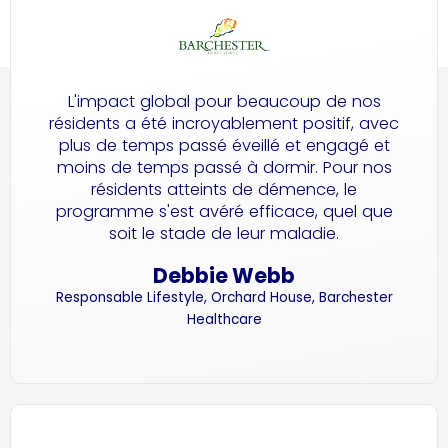
L'impact global pour beaucoup de nos
résidents a été incroyablement positif, avec
plus de temps passé éveillé et engagé et
moins de temps passé à dormir. Pour nos
résidents atteints de démence, le
programme s'est avéré efficace, quel que
soit le stade de leur maladie.
Debbie Webb
Responsable Lifestyle, Orchard House, Barchester
Healthcare