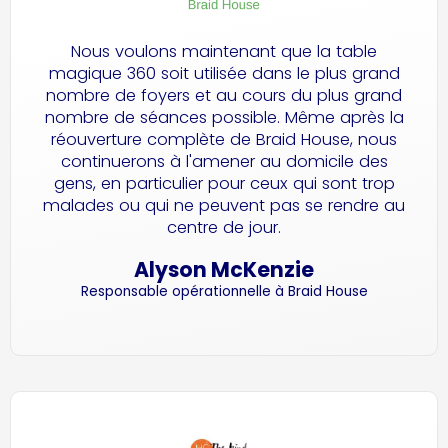
Nous voulons maintenant que la table
magique 360 soit utilisée dans le plus grand
nombre de foyers et au cours du plus grand
nombre de séances possible. Même après la
réouverture complète de Braid House, nous
continuerons à l'amener au domicile des
gens, en particulier pour ceux qui sont trop
malades ou qui ne peuvent pas se rendre au
centre de jour.
Alyson McKenzie
Responsable opérationnelle à Braid House